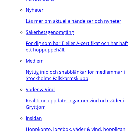
Nyheter
Läs mer om aktuella händelser och nyheter
Säkerhetsgenomgång
För dig som har E eller A-certifikat och har haft
ett hoppuppehåll.
Medlem
Nyttig info och snabblänkar för medlemmar i
Stockholms Fallskärmsklubb
Väder & Vind
Real-time uppdateringar om vind och väder i
Gryttjom
Insidan
Hoppkonto, loggbok, väder & vind, hoppligan