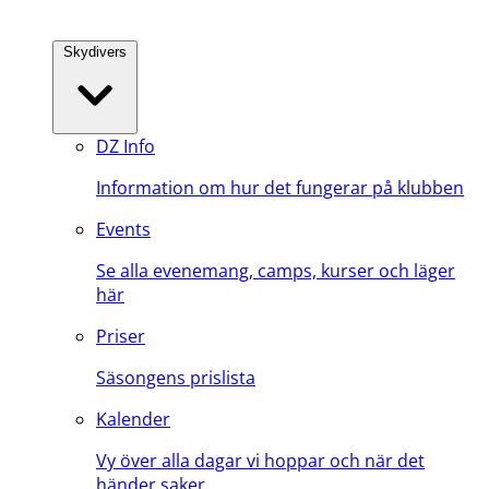
Skydivers
DZ Info
Information om hur det fungerar på klubben
Events
Se alla evenemang, camps, kurser och läger
här
Priser
Säsongens prislista
Kalender
Vy över alla dagar vi hoppar och när det
händer saker