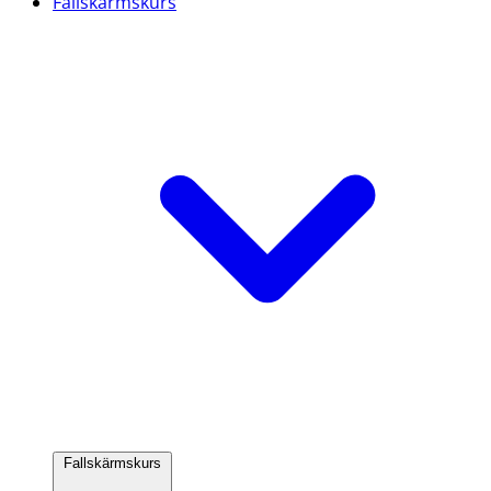
Fallskärmskurs
Fallskärmskurs