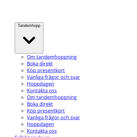
Tandemhopp
Om tandemhoppning
Boka direkt
Köp presentkort
Vanliga frågor och svar
Hoppdagen
Kontakta oss
Om tandemhoppning
Boka direkt
Köp presentkort
Vanliga frågor och svar
Hoppdagen
Kontakta oss