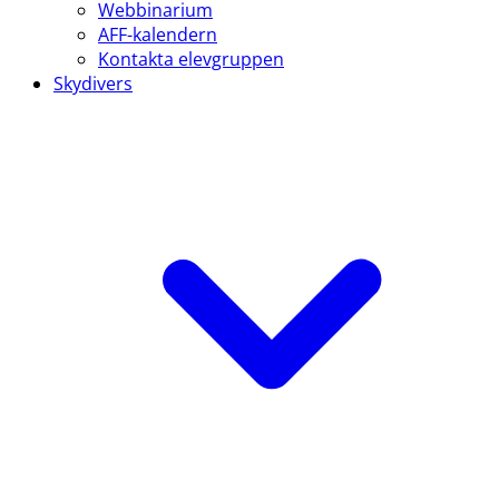
Webbinarium
AFF-kalendern
Kontakta elevgruppen
Skydivers