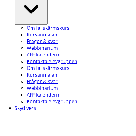
Om fallskärmskurs
Kursanmälan
Frågor & svar
Webbinarium
AFF-kalendern
Kontakta elevgruppen
Om fallskärmskurs
Kursanmälan
Frågor & svar
Webbinarium
AFF-kalendern
Kontakta elevgruppen
Skydivers