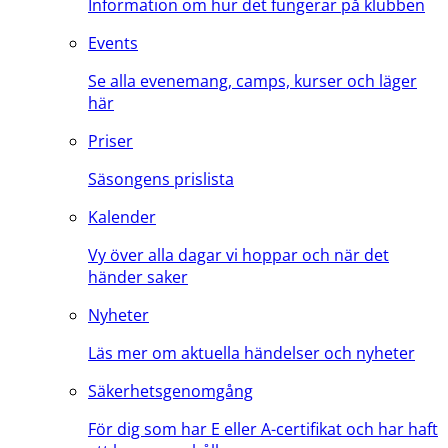
Information om hur det fungerar på klubben
Events
Se alla evenemang, camps, kurser och läger
här
Priser
Säsongens prislista
Kalender
Vy över alla dagar vi hoppar och när det
händer saker
Nyheter
Läs mer om aktuella händelser och nyheter
Säkerhetsgenomgång
För dig som har E eller A-certifikat och har haft