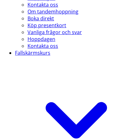
Kontakta oss
Om tandemhoppning
Boka direkt
Köp presentkort
Vanliga frågor och svar
Hoppdagen
Kontakta oss
Fallskärmskurs