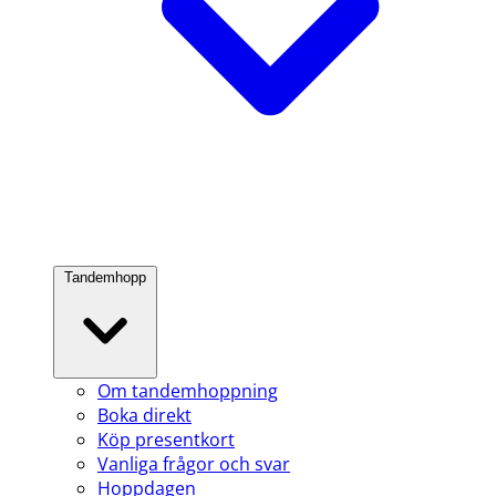
Tandemhopp
Om tandemhoppning
Boka direkt
Köp presentkort
Vanliga frågor och svar
Hoppdagen