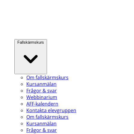
Fallskärmskurs
Om fallskärmskurs
Kursanmälan
Frågor & svar
Webbinarium
AFF-kalendern
Kontakta elevgruppen
Om fallskärmskurs
Kursanmälan
Frågor & svar