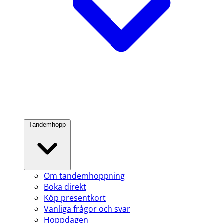
Tandemhopp
Om tandemhoppning
Boka direkt
Köp presentkort
Vanliga frågor och svar
Hoppdagen