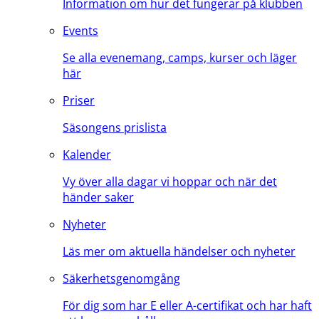
Information om hur det fungerar på klubben
Events
Se alla evenemang, camps, kurser och läger
här
Priser
Säsongens prislista
Kalender
Vy över alla dagar vi hoppar och när det
händer saker
Nyheter
Läs mer om aktuella händelser och nyheter
Säkerhetsgenomgång
För dig som har E eller A-certifikat och har haft