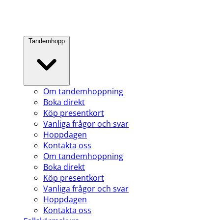
Tandemhopp
Om tandemhoppning
Boka direkt
Köp presentkort
Vanliga frågor och svar
Hoppdagen
Kontakta oss
Om tandemhoppning
Boka direkt
Köp presentkort
Vanliga frågor och svar
Hoppdagen
Kontakta oss