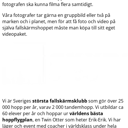
fotografen ska kunna filma flera samtidigt.
Våra fotografer tar gärna en gruppbild eller två på
marken och i planet, men för att få foto och video på
själva fallskärmshoppet måste man köpa till sitt eget
videopaket.
Vi är Sveriges
största fallskärmsklubb
som gör över 25
000 hopp per år, varav 2 000 tandemhopp. Vi utbildar ca
60 elever per år och hoppar ur
världens bästa
hoppflygplan
, en Twin Otter som heter Erik-Erik. Vi har
läger och event med coacher i världsklass under hela