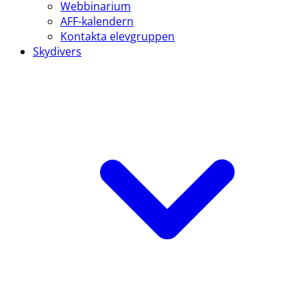
Webbinarium
AFF-kalendern
Kontakta elevgruppen
Skydivers