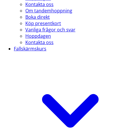
Kontakta oss
Om tandemhoppning
Boka direkt
Köp presentkort
Vanliga frågor och svar
Hoppdagen
Kontakta oss
Fallskärmskurs