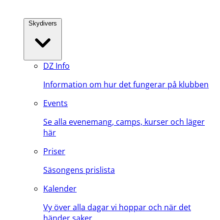
Skydivers
DZ Info
Information om hur det fungerar på klubben
Events
Se alla evenemang, camps, kurser och läger
här
Priser
Säsongens prislista
Kalender
Vy över alla dagar vi hoppar och när det
händer saker