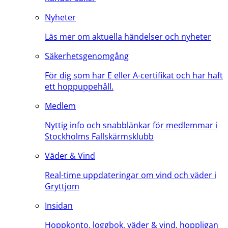
Nyheter
Läs mer om aktuella händelser och nyheter
Säkerhetsgenomgång
För dig som har E eller A-certifikat och har haft
ett hoppuppehåll.
Medlem
Nyttig info och snabblänkar för medlemmar i
Stockholms Fallskärmsklubb
Väder & Vind
Real-time uppdateringar om vind och väder i
Gryttjom
Insidan
Hoppkonto, loggbok, väder & vind, hoppligan