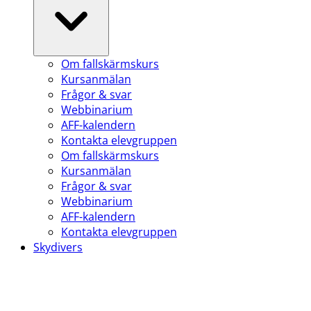
Om fallskärmskurs
Kursanmälan
Frågor & svar
Webbinarium
AFF-kalendern
Kontakta elevgruppen
Om fallskärmskurs
Kursanmälan
Frågor & svar
Webbinarium
AFF-kalendern
Kontakta elevgruppen
Skydivers