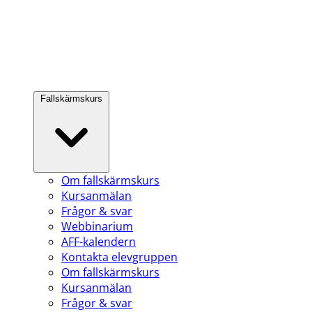
Fallskärmskurs
Om fallskärmskurs
Kursanmälan
Frågor & svar
Webbinarium
AFF-kalendern
Kontakta elevgruppen
Om fallskärmskurs
Kursanmälan
Frågor & svar