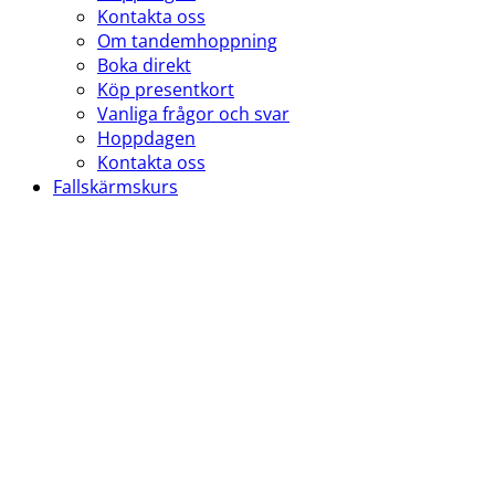
Kontakta oss
Om tandemhoppning
Boka direkt
Köp presentkort
Vanliga frågor och svar
Hoppdagen
Kontakta oss
Fallskärmskurs