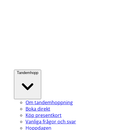
Tandemhopp
Om tandemhoppning
Boka direkt
Köp presentkort
Vanliga frågor och svar
Hoppdagen