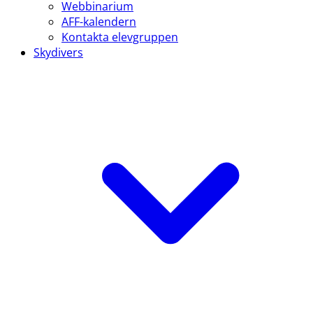
Webbinarium
AFF-kalendern
Kontakta elevgruppen
Skydivers