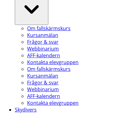
Om fallskärmskurs
Kursanmälan
Frågor & svar
Webbinarium
AFF-kalendern
Kontakta elevgruppen
Om fallskärmskurs
Kursanmälan
Frågor & svar
Webbinarium
AFF-kalendern
Kontakta elevgruppen
Skydivers