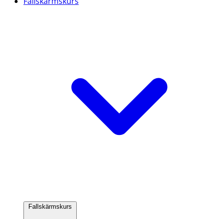
Fallskärmskurs
Fallskärmskurs