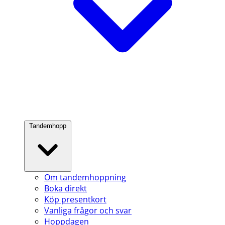
Tandemhopp
Om tandemhoppning
Boka direkt
Köp presentkort
Vanliga frågor och svar
Hoppdagen