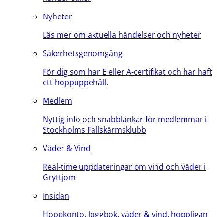
Nyheter
Läs mer om aktuella händelser och nyheter
Säkerhetsgenomgång
För dig som har E eller A-certifikat och har haft
ett hoppuppehåll.
Medlem
Nyttig info och snabblänkar för medlemmar i
Stockholms Fallskärmsklubb
Väder & Vind
Real-time uppdateringar om vind och väder i
Gryttjom
Insidan
Hoppkonto, loggbok, väder & vind, hoppligan