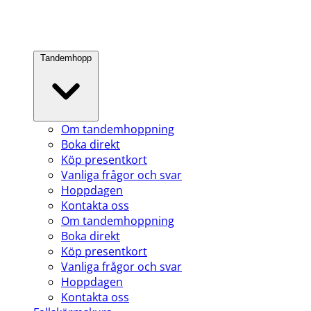
Tandemhopp
Om tandemhoppning
Boka direkt
Köp presentkort
Vanliga frågor och svar
Hoppdagen
Kontakta oss
Om tandemhoppning
Boka direkt
Köp presentkort
Vanliga frågor och svar
Hoppdagen
Kontakta oss