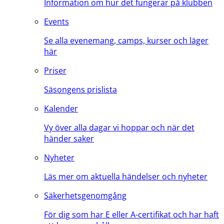
Information om hur det fungerar på klubben
Events
Se alla evenemang, camps, kurser och läger
här
Priser
Säsongens prislista
Kalender
Vy över alla dagar vi hoppar och när det
händer saker
Nyheter
Läs mer om aktuella händelser och nyheter
Säkerhetsgenomgång
För dig som har E eller A-certifikat och har haft