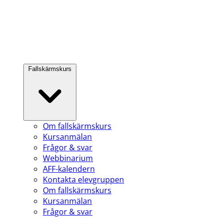
Fallskärmskurs
Om fallskärmskurs
Kursanmälan
Frågor & svar
Webbinarium
AFF-kalendern
Kontakta elevgruppen
Om fallskärmskurs
Kursanmälan
Frågor & svar