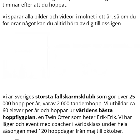
timmar efter att du hoppat.
Vi sparar alla bilder och videor i molnet i ett år, så om du
förlorar något kan du alltid höra av dig till oss igen.
Vi är Sveriges
största fallskärmsklubb
som gör över 25
000 hopp per år, varav 2 000 tandemhopp. Vi utbildar ca
60 elever per år och hoppar ur
världens bästa
hoppflygplan
, en Twin Otter som heter Erik-Erik. Vi har
läger och event med coacher i världsklass under hela
säsongen med 120 hoppdagar från maj till oktober.