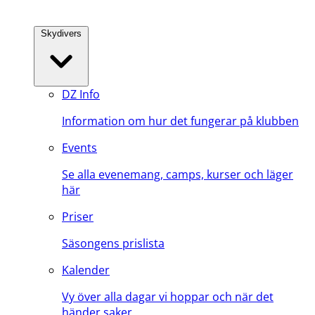
Skydivers
DZ Info
Information om hur det fungerar på klubben
Events
Se alla evenemang, camps, kurser och läger
här
Priser
Säsongens prislista
Kalender
Vy över alla dagar vi hoppar och när det
händer saker