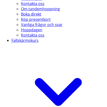
Kontakta oss
Om tandemhoppning
Boka direkt
Köp presentkort
Vanliga frågor och svar
Hoppdagen
Kontakta oss
Fallskärmskurs