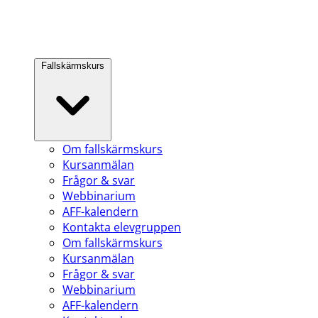
Fallskärmskurs
Om fallskärmskurs
Kursanmälan
Frågor & svar
Webbinarium
AFF-kalendern
Kontakta elevgruppen
Om fallskärmskurs
Kursanmälan
Frågor & svar
Webbinarium
AFF-kalendern