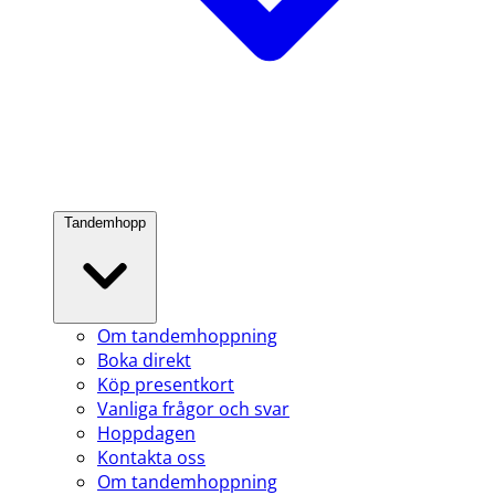
Tandemhopp
Om tandemhoppning
Boka direkt
Köp presentkort
Vanliga frågor och svar
Hoppdagen
Kontakta oss
Om tandemhoppning