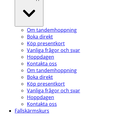
Om tandemhoppning
Boka direkt
Köp presentkort
Vanliga frågor och svar
Hoppdagen
Kontakta oss
Om tandemhoppning
Boka direkt
Köp presentkort
Vanliga frågor och svar
Hoppdagen
Kontakta oss
Fallskärmskurs