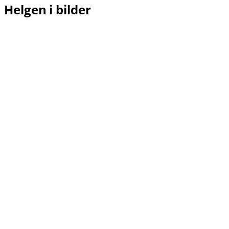
Helgen i bilder