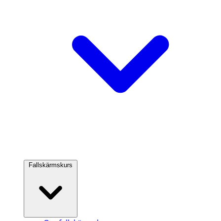
Fallskärmskurs