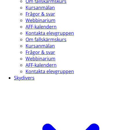
Om fallskärmskurs
Kursanmälan
Frågor & svar
Webbinarium
AFF-kalendern
Kontakta elevgruppen
Om fallskärmskurs
Kursanmälan
Frågor & svar
Webbinarium
AFF-kalendern
Kontakta elevgruppen
Skydivers