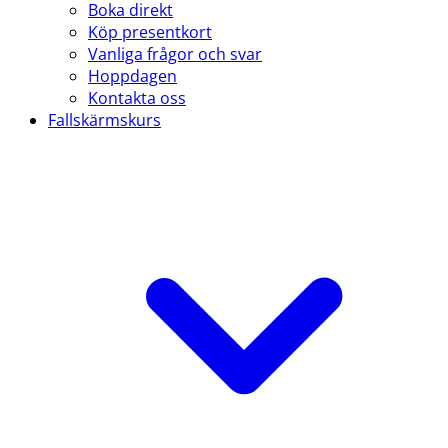
Boka direkt
Köp presentkort
Vanliga frågor och svar
Hoppdagen
Kontakta oss
Fallskärmskurs