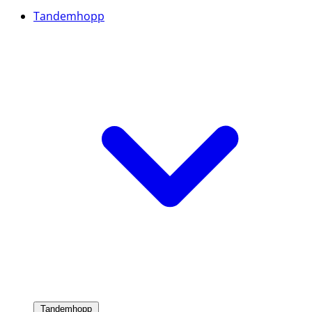
Tandemhopp
Tandemhopp