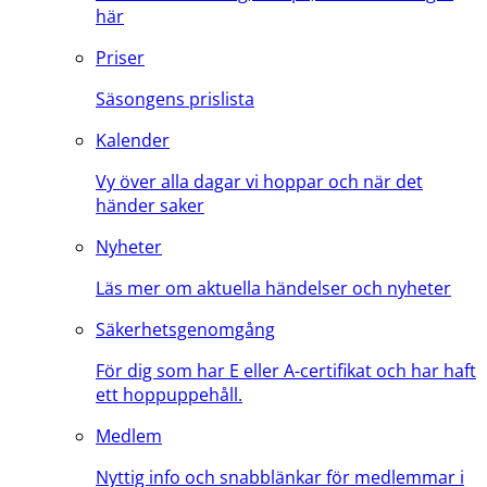
här
Priser
Säsongens prislista
Kalender
Vy över alla dagar vi hoppar och när det
händer saker
Nyheter
Läs mer om aktuella händelser och nyheter
Säkerhetsgenomgång
För dig som har E eller A-certifikat och har haft
ett hoppuppehåll.
Medlem
Nyttig info och snabblänkar för medlemmar i