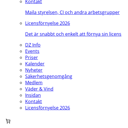
Kontakt
Maila styrelsen, CI och andra arbetsgrupper
Licensförnyelse 2026
Det är snabbt och enkelt att förnya sin licens
DZ Info
Events
Priser
Kalender
Nyheter
Säkerhetsgenomgång
Medlem
Väder & Vind
Insidan
Kontakt
Licensförnyelse 2026