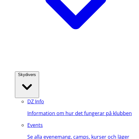
Skydivers
DZ Info
Information om hur det fungerar på klubben
Events
Se alla evenemang, camps, kurser och läger