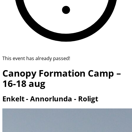
This event has already passed!
Canopy Formation Camp –
16-18 aug
Enkelt - Annorlunda - Roligt