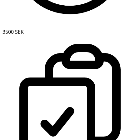
3500 SEK