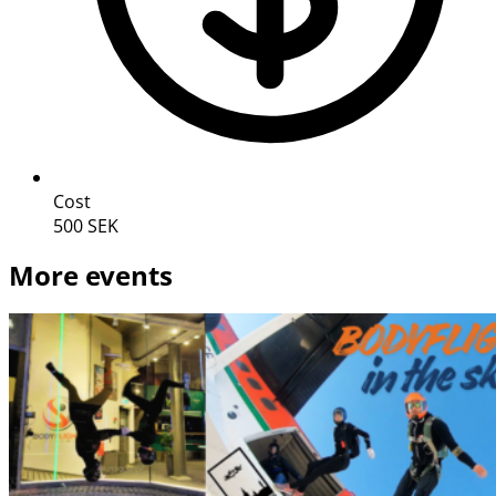
Cost
500 SEK
More events