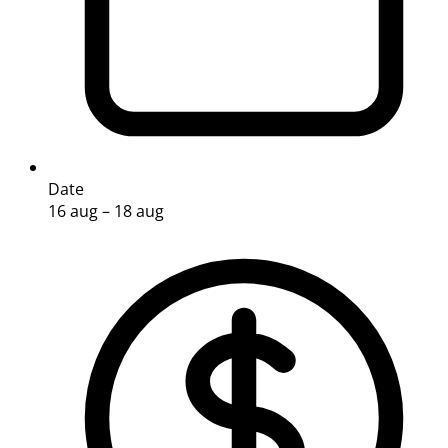
Date
16 aug – 18 aug