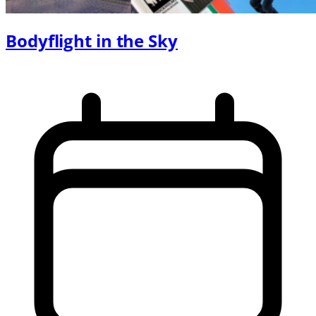
Bodyflight in the Sky