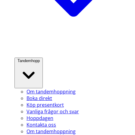
Tandemhopp
Om tandemhoppning
Boka direkt
Köp presentkort
Vanliga frågor och svar
Hoppdagen
Kontakta oss
Om tandemhoppning