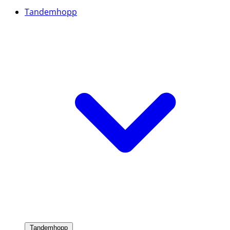
Tandemhopp
Tandemhopp