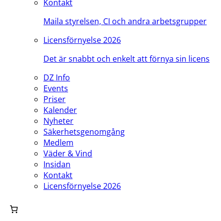
Kontakt
Maila styrelsen, CI och andra arbetsgrupper
Licensförnyelse 2026
Det är snabbt och enkelt att förnya sin licens
DZ Info
Events
Priser
Kalender
Nyheter
Säkerhetsgenomgång
Medlem
Väder & Vind
Insidan
Kontakt
Licensförnyelse 2026