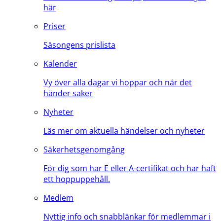
här
Priser
Säsongens prislista
Kalender
Vy över alla dagar vi hoppar och när det
händer saker
Nyheter
Läs mer om aktuella händelser och nyheter
Säkerhetsgenomgång
För dig som har E eller A-certifikat och har haft
ett hoppuppehåll.
Medlem
Nyttig info och snabblänkar för medlemmar i