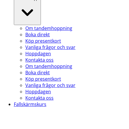
Om tandemhoppning
Boka direkt
Köp presentkort
Vanliga frågor och svar
Hoppdagen
Kontakta oss
Om tandemhoppning
Boka direkt
Köp presentkort
Vanliga frågor och svar
Hoppdagen
Kontakta oss
Fallskärmskurs