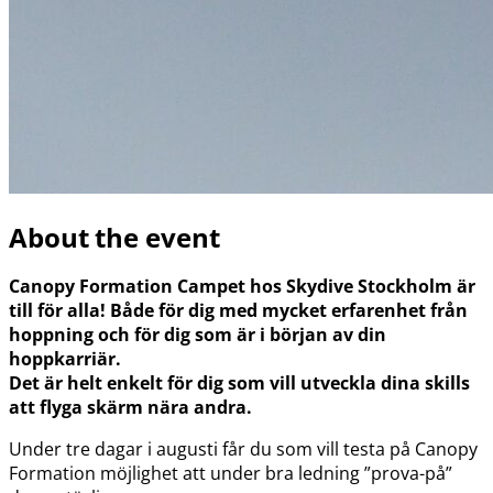
About the event
Canopy Formation Campet hos Skydive Stockholm är
till för alla! Både för dig med mycket erfarenhet från
hoppning och för dig som är i början av din
hoppkarriär.
Det är helt enkelt för dig som vill utveckla dina skills
att flyga skärm nära andra.
Under tre dagar i augusti får du som vill testa på Canopy
Formation möjlighet att under bra ledning ”prova-på”