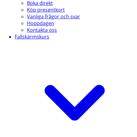
Boka direkt
Köp presentkort
Vanliga frågor och svar
Hoppdagen
Kontakta oss
Fallskärmskurs