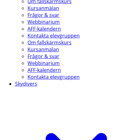
Om fallskärmskurs
Kursanmälan
Frågor & svar
Webbinarium
AFF-kalendern
Kontakta elevgruppen
Om fallskärmskurs
Kursanmälan
Frågor & svar
Webbinarium
AFF-kalendern
Kontakta elevgruppen
Skydivers