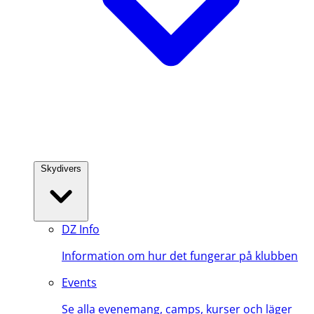
Skydivers
DZ Info
Information om hur det fungerar på klubben
Events
Se alla evenemang, camps, kurser och läger