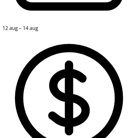
12 aug – 14 aug