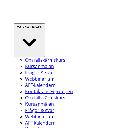
Fallskärmskurs
Om fallskärmskurs
Kursanmälan
Frågor & svar
Webbinarium
AFF-kalendern
Kontakta elevgruppen
Om fallskärmskurs
Kursanmälan
Frågor & svar
Webbinarium
AFF-kalendern