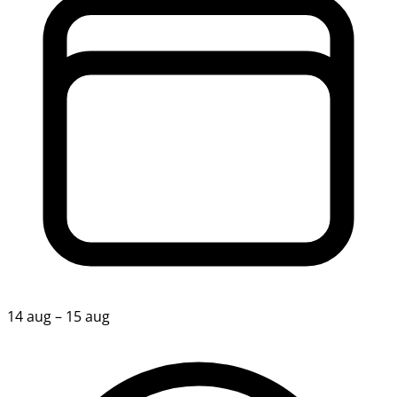
14 aug – 15 aug