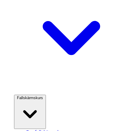
Fallskärmskurs