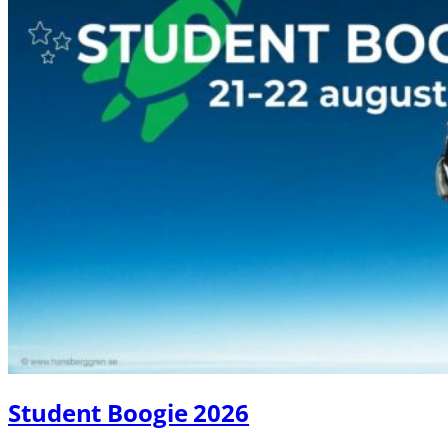
Student Boogie 2026