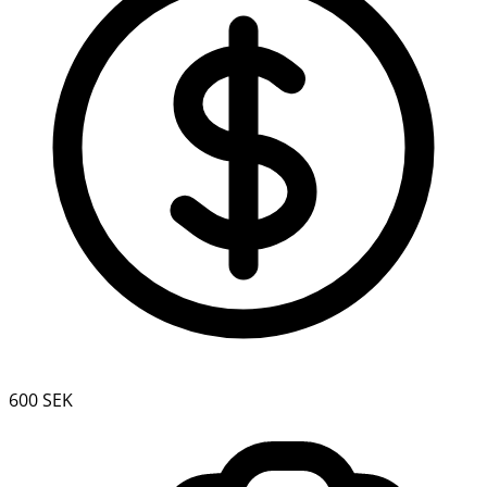
600 SEK