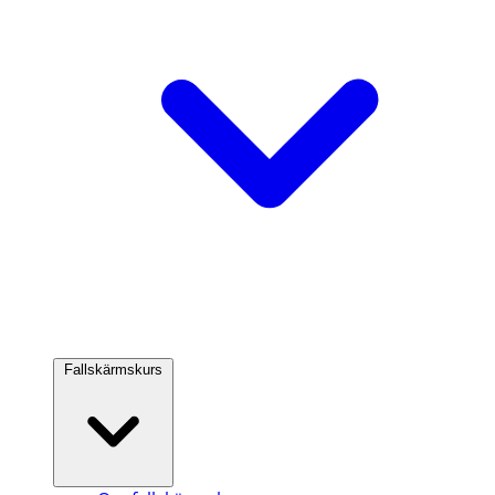
Fallskärmskurs