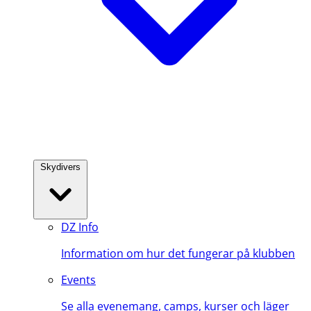
Skydivers
DZ Info
Information om hur det fungerar på klubben
Events
Se alla evenemang, camps, kurser och läger