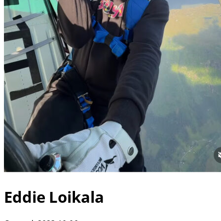
Eddie Loikala