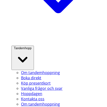
Tandemhopp
Om tandemhoppning
Boka direkt
Köp presentkort
Vanliga frågor och svar
Hoppdagen
Kontakta oss
Om tandemhoppning