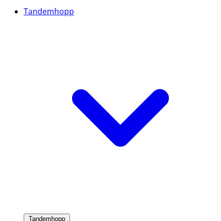
Tandemhopp
Tandemhopp