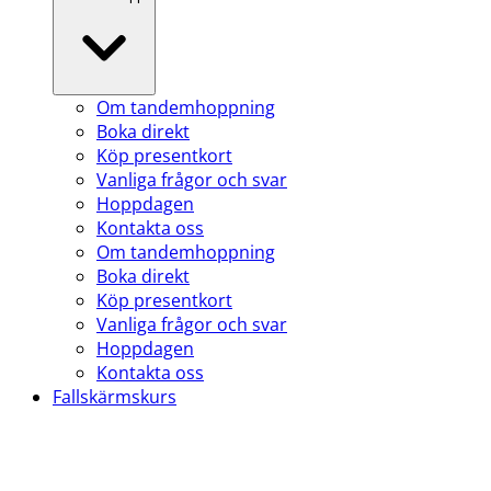
Om tandemhoppning
Boka direkt
Köp presentkort
Vanliga frågor och svar
Hoppdagen
Kontakta oss
Om tandemhoppning
Boka direkt
Köp presentkort
Vanliga frågor och svar
Hoppdagen
Kontakta oss
Fallskärmskurs