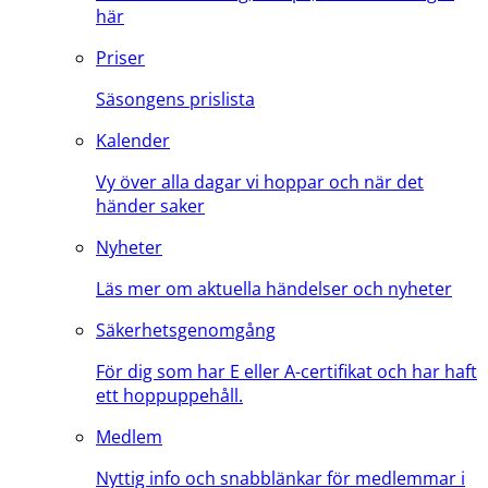
här
Priser
Säsongens prislista
Kalender
Vy över alla dagar vi hoppar och när det
händer saker
Nyheter
Läs mer om aktuella händelser och nyheter
Säkerhetsgenomgång
För dig som har E eller A-certifikat och har haft
ett hoppuppehåll.
Medlem
Nyttig info och snabblänkar för medlemmar i