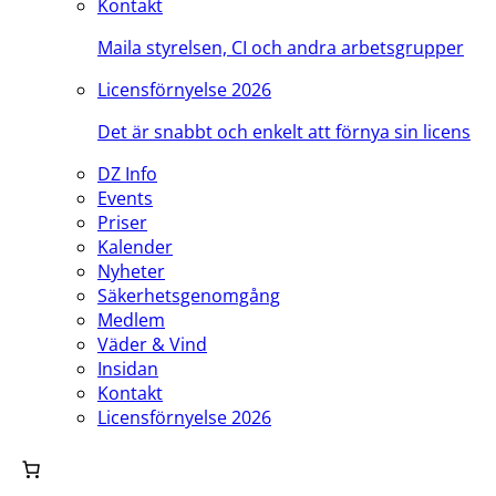
Kontakt
Maila styrelsen, CI och andra arbetsgrupper
Licensförnyelse 2026
Det är snabbt och enkelt att förnya sin licens
DZ Info
Events
Priser
Kalender
Nyheter
Säkerhetsgenomgång
Medlem
Väder & Vind
Insidan
Kontakt
Licensförnyelse 2026