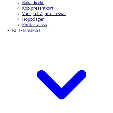
Boka direkt
Köp presentkort
Vanliga frågor och svar
Hoppdagen
Kontakta oss
Fallskärmskurs