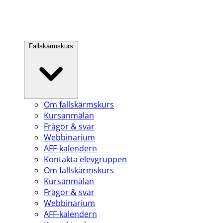
Fallskärmskurs
Om fallskärmskurs
Kursanmälan
Frågor & svar
Webbinarium
AFF-kalendern
Kontakta elevgruppen
Om fallskärmskurs
Kursanmälan
Frågor & svar
Webbinarium
AFF-kalendern