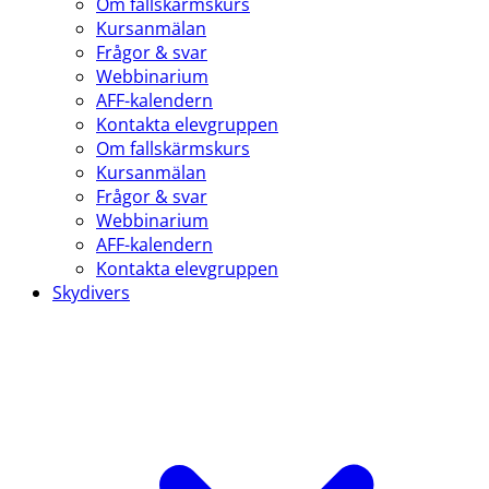
Om fallskärmskurs
Kursanmälan
Frågor & svar
Webbinarium
AFF-kalendern
Kontakta elevgruppen
Om fallskärmskurs
Kursanmälan
Frågor & svar
Webbinarium
AFF-kalendern
Kontakta elevgruppen
Skydivers