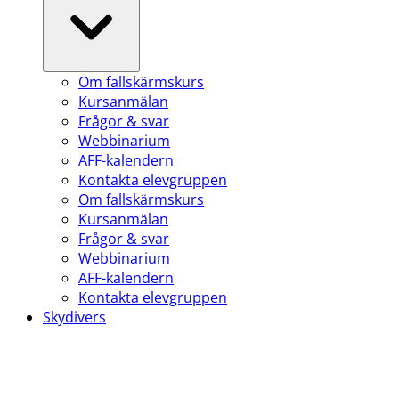
Om fallskärmskurs
Kursanmälan
Frågor & svar
Webbinarium
AFF-kalendern
Kontakta elevgruppen
Om fallskärmskurs
Kursanmälan
Frågor & svar
Webbinarium
AFF-kalendern
Kontakta elevgruppen
Skydivers