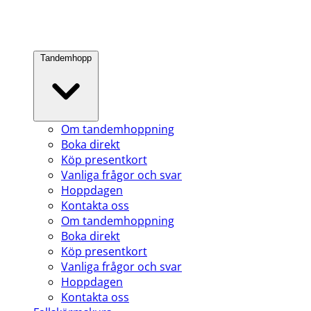
Tandemhopp
Om tandemhoppning
Boka direkt
Köp presentkort
Vanliga frågor och svar
Hoppdagen
Kontakta oss
Om tandemhoppning
Boka direkt
Köp presentkort
Vanliga frågor och svar
Hoppdagen
Kontakta oss