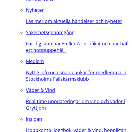
Nyheter
Läs mer om aktuella händelser och nyheter
Säkerhetsgenomgång
För dig som har E eller A-certifikat och har haft
ett hoppuppehåll.
Medlem
Nyttig info och snabblänkar för medlemmar i
Stockholms Fallskärmsklubb
Väder & Vind
Real-time uppdateringar om vind och väder i
Gryttjom
Insidan
Hoppkonto, loggbok, väder & vind, hoppligan