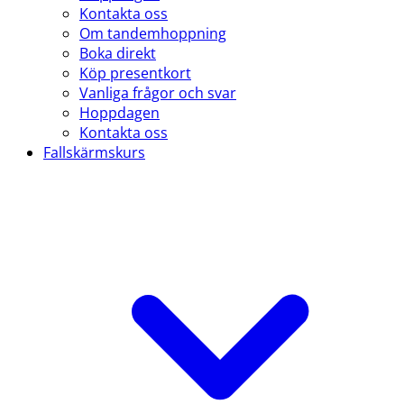
Kontakta oss
Om tandemhoppning
Boka direkt
Köp presentkort
Vanliga frågor och svar
Hoppdagen
Kontakta oss
Fallskärmskurs