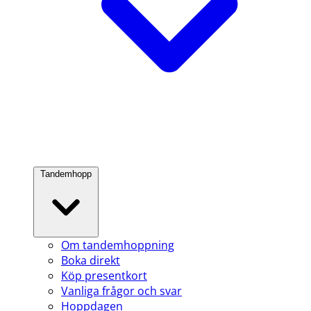
Tandemhopp
Om tandemhoppning
Boka direkt
Köp presentkort
Vanliga frågor och svar
Hoppdagen