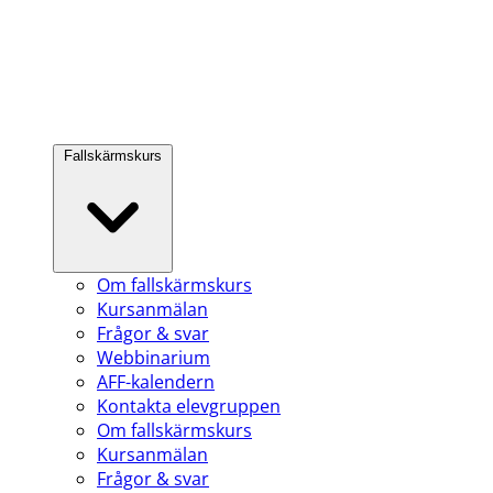
Fallskärmskurs
Om fallskärmskurs
Kursanmälan
Frågor & svar
Webbinarium
AFF-kalendern
Kontakta elevgruppen
Om fallskärmskurs
Kursanmälan
Frågor & svar