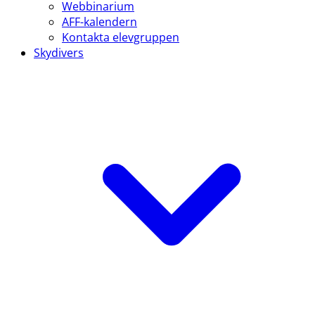
Webbinarium
AFF-kalendern
Kontakta elevgruppen
Skydivers