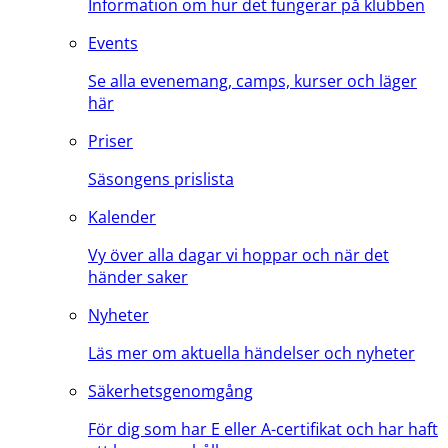
Information om hur det fungerar på klubben
Events
Se alla evenemang, camps, kurser och läger
här
Priser
Säsongens prislista
Kalender
Vy över alla dagar vi hoppar och när det
händer saker
Nyheter
Läs mer om aktuella händelser och nyheter
Säkerhetsgenomgång
För dig som har E eller A-certifikat och har haft