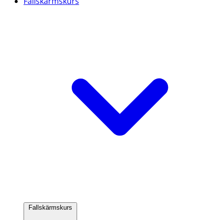
Fallskärmskurs
Fallskärmskurs