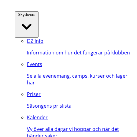
Skydivers
DZ Info
Information om hur det fungerar på klubben
Events
Se alla evenemang, camps, kurser och läger
här
Priser
Säsongens prislista
Kalender
Vy över alla dagar vi hoppar och när det
händer saker