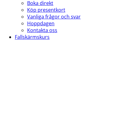
Boka direkt
Köp presentkort
Vanliga frågor och svar
Hoppdagen
Kontakta oss
Fallskärmskurs