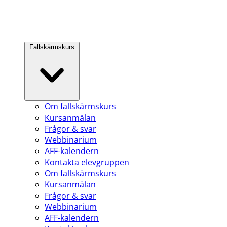
Fallskärmskurs
Om fallskärmskurs
Kursanmälan
Frågor & svar
Webbinarium
AFF-kalendern
Kontakta elevgruppen
Om fallskärmskurs
Kursanmälan
Frågor & svar
Webbinarium
AFF-kalendern