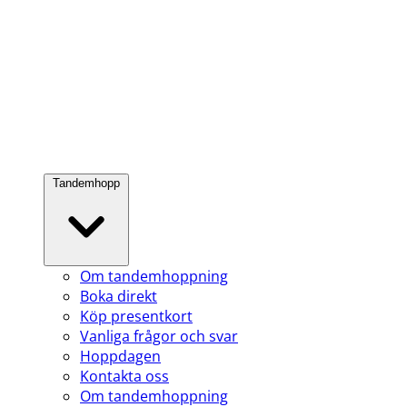
Tandemhopp
Om tandemhoppning
Boka direkt
Köp presentkort
Vanliga frågor och svar
Hoppdagen
Kontakta oss
Om tandemhoppning