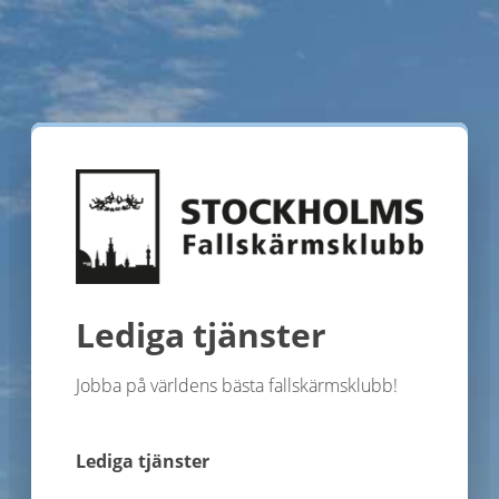
Lediga tjänster
Jobba på världens bästa fallskärmsklubb!
Lediga tjänster